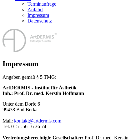
Terminanfrage
Anfahrt
Impressum
Datenschutz
Impressum
Angaben gemäß § 5 TMG:
ArtDERMIS - Institut für Ästhetik
Inh.: Prof. Dr. med. Kerstin Hoffmann
Unter dem Dorfe 6
99438 Bad Berka
Mail:
kontakt@artdermis.com
Tel. 0151.56 16 36 74
Vertretungsberechtigte Gesellschafter:
Prof. Dr. med. Kerstin