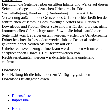
Die durch die Seitenbetreiber erstellten Inhalte und Werke auf diesen
Seiten unterliegen dem deutschen Urheberrecht. Die
Vervielfältigung, Bearbeitung, Verbreitung und jede Art der
Verwertung außerhalb der Grenzen des Urheberrechtes bedürfen der
schriftlichen Zustimmung des jeweiligen Autors bzw. Erstellers.
Downloads und Kopien dieser Seite sind nur für den privaten, nicht
kommerziellen Gebrauch gestattet. Soweit die Inhalte auf dieser
Seite nicht vom Betreiber erstellt wurden, werden die Urheberrechte
Dritter beachtet. Insbesondere werden Inhalte Dritter als solche
gekennzeichnet. Sollten Sie trotzdem auf eine
Urheberrechtsverletzung aufmerksam werden, bitten wir um einen
entsprechenden Hinweis. Bei Bekanntwerden von
Rechtsverletzungen werden wir derartige Inhalte umgehend
entfernen.
Downloads
Eine Haftung für die Inhalte der zur Verfügung gestellten
Downloads ist ausgeschlossen.
Datenschutz
Impressum
Home