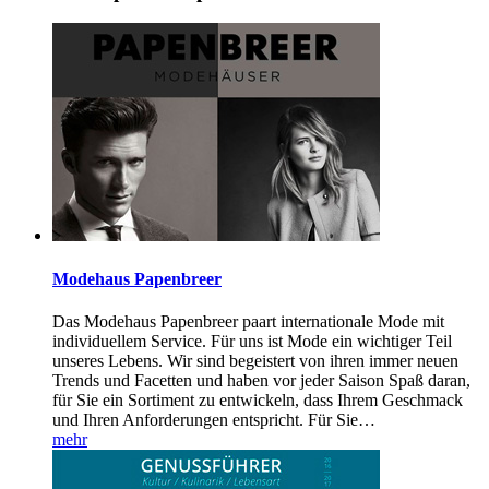
Modehaus Papenbreer
Das Modehaus Papenbreer paart internationale Mode mit
individuellem Service. Für uns ist Mode ein wichtiger Teil
unseres Lebens. Wir sind begeistert von ihren immer neuen
Trends und Facetten und haben vor jeder Saison Spaß daran,
für Sie ein Sortiment zu entwickeln, dass Ihrem Geschmack
und Ihren Anforderungen entspricht. Für Sie
…
mehr