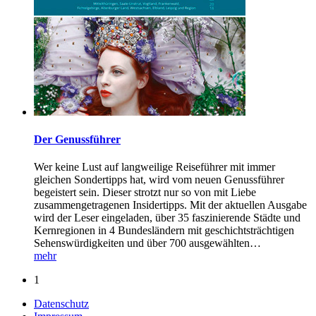
Der Genussführer
Wer keine Lust auf langweilige Reiseführer mit immer
gleichen Sondertipps hat, wird vom neuen Genussführer
begeistert sein. Dieser strotzt nur so von mit Liebe
zusammengetragenen Insidertipps. Mit der aktuellen Ausgabe
wird der Leser eingeladen, über 35 faszinierende Städte und
Kernregionen in 4 Bundesländern mit geschichtsträchtigen
Sehenswürdigkeiten und über 700 ausgewählten
…
mehr
1
Datenschutz